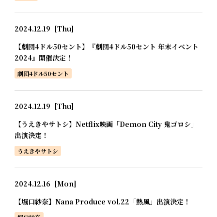
2024.12.19
[Thu]
【劇団4ドル50セント】『劇団4ドル50セント 年末イベント
2024』開催決定！
劇団4ドル50セント
2024.12.19
[Thu]
【うえきやサトシ】Netflix映画「Demon City 鬼ゴロシ」
出演決定！
うえきやサトシ
2024.12.16
[Mon]
【堀口紗奈】Nana Produce vol.22「熱風」出演決定！