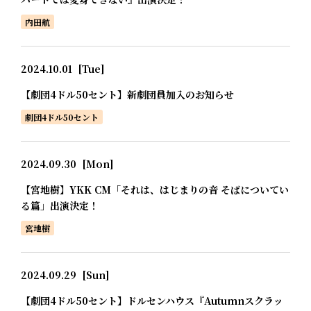
内田航
2024.10.01
[Tue]
【劇団4ドル50セント】新劇団員加入のお知らせ
劇団4ドル50セント
2024.09.30
[Mon]
【宮地樹】YKK CM「それは、はじまりの音 そばについてい
る篇」出演決定！
宮地樹
2024.09.29
[Sun]
【劇団4ドル50セント】ドルセンハウス『Autumnスクラッ