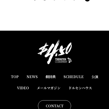
TOP
NEWS
劇団員
SCHEDULE
公演
VIDEO
メールマガジン
ドルセンハウス
CONTACT