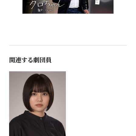
関連する劇団員