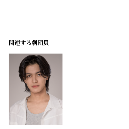
関連する劇団員