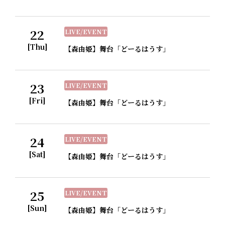
22
LIVE/EVENT
[Thu]
【森由姫】舞台「どーるはうす」
23
LIVE/EVENT
[Fri]
【森由姫】舞台「どーるはうす」
24
LIVE/EVENT
[Sat]
【森由姫】舞台「どーるはうす」
25
LIVE/EVENT
[Sun]
【森由姫】舞台「どーるはうす」