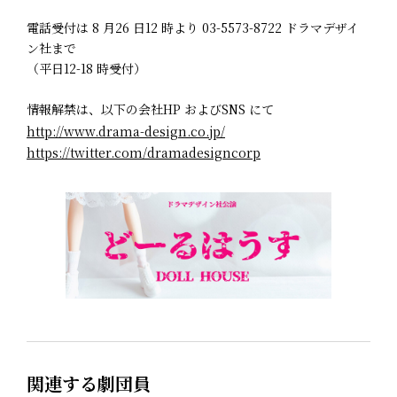
電話受付は 8 月26 日12 時より 03-5573-8722 ドラマデザイ
ン社まで
（平日12-18 時受付）
情報解禁は、以下の会社HP およびSNS にて
http://www.drama-design.co.jp/
https://twitter.com/dramadesigncorp
関連する劇団員