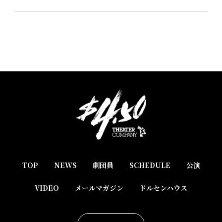
TOP
NEWS
劇団員
SCHEDULE
公演
VIDEO
メールマガジン
ドルセンハウス