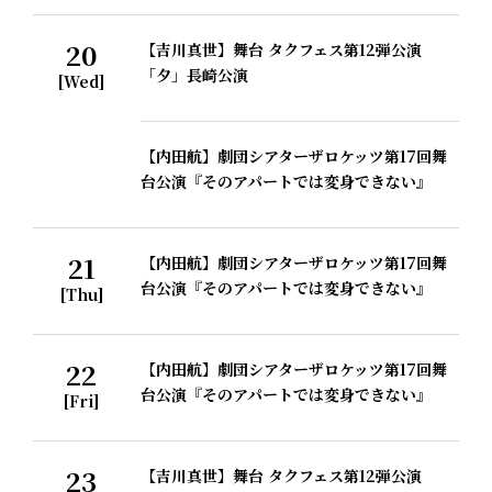
20
【吉川真世】舞台 タクフェス第12弾公演
「夕」長崎公演
[Wed]
【内田航】劇団シアターザロケッツ第17回舞
台公演『そのアパートでは変身できない』
21
【内田航】劇団シアターザロケッツ第17回舞
台公演『そのアパートでは変身できない』
[Thu]
22
【内田航】劇団シアターザロケッツ第17回舞
台公演『そのアパートでは変身できない』
[Fri]
23
【吉川真世】舞台 タクフェス第12弾公演