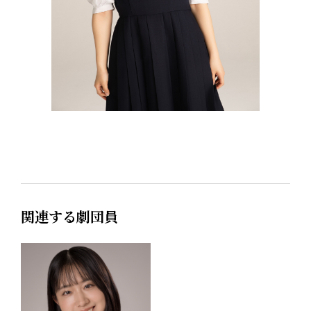
関連する劇団員