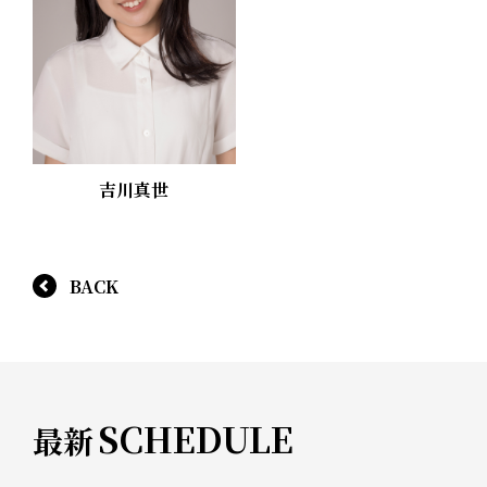
吉川真世
BACK
SCHEDULE
最新