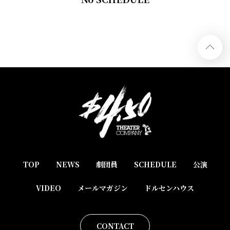
TOP
NEWS
劇団員
SCHEDULE
公演
VIDEO
メールマガジン
ドルセンハウス
CONTACT