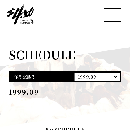
SCHEDULE
年月を選択
1999.09
1999.09
No SCHEDULE