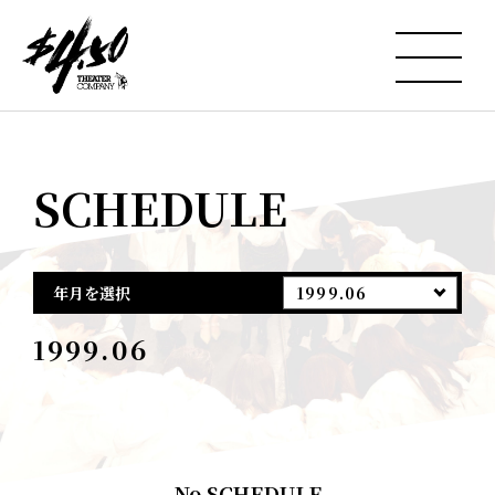
SCHEDULE
年月を選択
1999.06
1999.06
No SCHEDULE