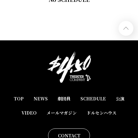
TOP
NEWS
劇団員
SCHEDULE
公演
VIDEO
メールマガジン
ドルセンハウス
CONTACT