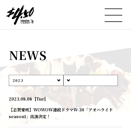
NEWS
2023
2023.08.08
[Tue]
【志賀愛咲】WOWOW連続ドラマW-30「アオハライド
season1」出演決定！