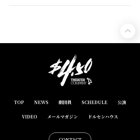
TOP
NEWS
劇団員
SCHEDULE
公演
VIDEO
メールマガジン
ドルセンハウス
CONTACT