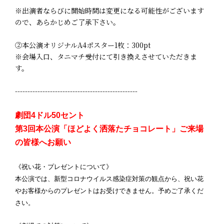
※出演者ならびに開始時間は変更になる可能性がございます
ので、あらかじめご了承下さい。
②本公演オリジナルA4ポスター1枚：300pt
※会場入口、タニマチ受付にて引き換えさせていただきま
す。
-------------------------------------------------
劇団4ドル50セント
第3回本公演「ほどよく洒落たチョコレート」ご来場
の皆様へお願い
《祝い花・プレゼントについて》
本公演では、新型コロナウイルス感染症対策の観点から、祝い花
やお客様からのプレゼントはお受けできません。予めご了承くだ
さい。