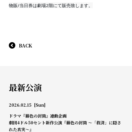
物販/当日券は劇場2階にて販売致します。
BACK
最新公演
2026.02.15
[Sun]
ドラマ『藤色の封筒』連動企画
劇団4ドル50セント新作公演『藤色の封筒 ～「救済」に隠さ
れた真実～』