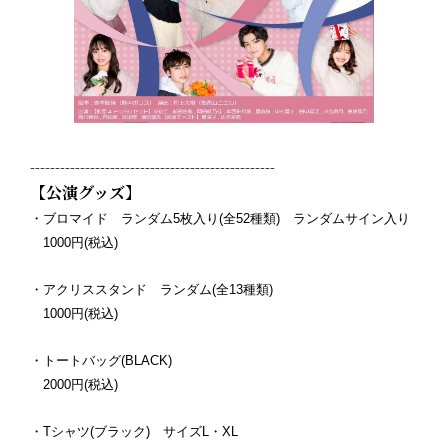
-------------------------------------------------
【公演グッズ】
・ブロマイド ランダム5枚入り(全52種類) ランダムサイン入り
1000円(税込)
・アクリススタンド ランダム(全13種類)
1000円(税込)
・トートバッグ(BLACK)
2000円(税込)
・Tシャツ(ブラック) サイズL・XL