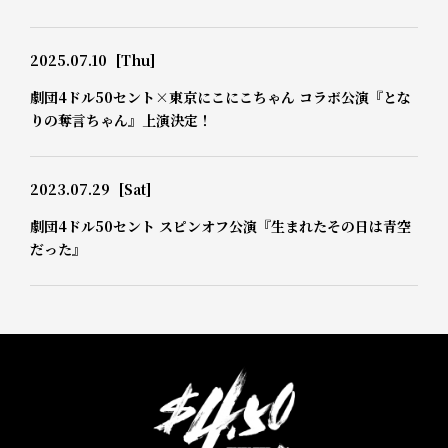
2025.07.10
[Thu]
劇団4ドル50セント×東京にこにこちゃん コラボ公演『とな
りの奪言ちゃん』上演決定！
2023.07.29
[Sat]
劇団4ドル50セント スピンオフ公演『生まれたその日は青空
だった』