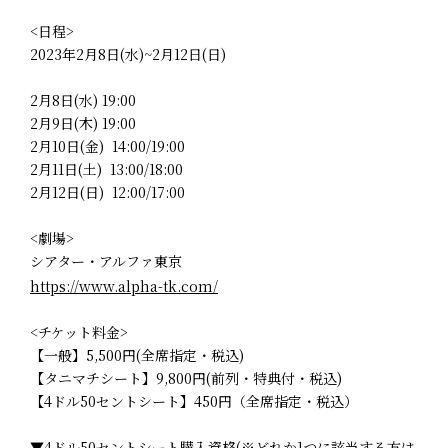
<日程>
2023年2月8日(水)~2月12日(日)
2月8日(水) 19:00
2月9日(木) 19:00
2月10日(金) 14:00/19:00
2月11日(土) 13:00/18:00
2月12日(日) 12:00/17:00
<劇場>
シアター・アルファ東京
https://www.alpha-tk.com/
<チケット料金>
【一般】5,500円(全席指定・税込)
【タニマチシート】9,800円(前列・特典付・税込)
【4ドル50セントシート】450円（全席指定・税込）
▼4ドル50セントシート購入資格(※どれか1つに該当する方は