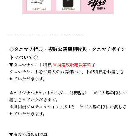
-------------------------------------------------
◇タニマチ特典・複数公演観劇特典・タニマチポイン
トについて◇
▼タニマチシート特典
※規定数販売次第終了
タニマチシートをご購入のお客様には、下記特典をお渡しさ
せていただきます。
＊オリジナルチケットホルダー（非売品） ※ご入場の際にお
渡しさせていただきます。
＊劇団員ソロチェキサイン入り1枚 ※ご入場の際にお渡しさ
せていただきます。
▼複数公演観劇特典