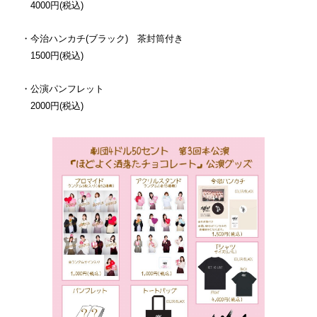
4000円(税込)
・今治ハンカチ(ブラック) 茶封筒付き
1500円(税込)
・公演パンフレット
2000円(税込)