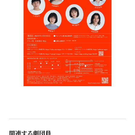
関連する劇団員