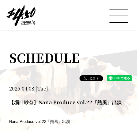
SCHEDULE
2025.04.08 [Tue]
【堀口紗奈】Nana Produce vol.22「熱風」出演
Nana Produce vol.22「熱風」出演！