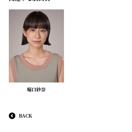
堀口紗奈
BACK