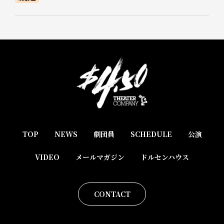
TOP
NEWS
劇団員
SCHEDULE
公演
VIDEO
メールマガジン
ドルセンハウス
CONTACT