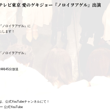
テレビ東京 愛のゲキジョー『ノロイヲアゲル』出演
『ノロイヲアゲル』に
たします！
「ノロイヲアゲル」
4時45分放送
、公式YouTubeチャンネルにて！
 公式YouTube