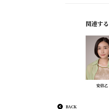
関連する
安倍乙
BACK