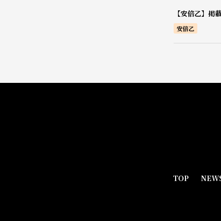
【安倍乙】掲載
安倍乙
TOP
NEW