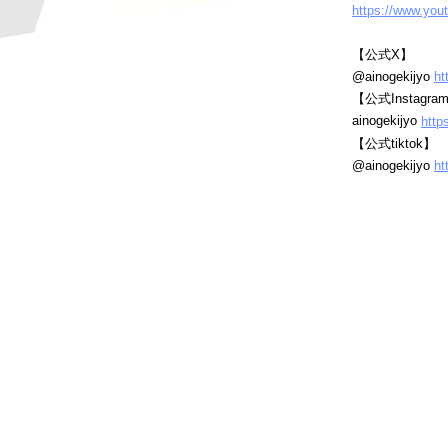
https://www.you
【公式X】
@ainogekijyo
ht
【公式Instagra
ainogekijyo
http
【公式tiktok】
@ainogekijyo
ht