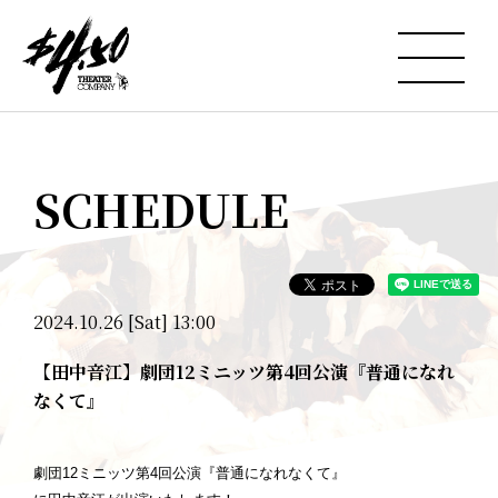
SCHEDULE
2024.10.26 [Sat] 13:00
【田中音江】劇団12ミニッツ第4回公演『普通になれ
なくて』
劇団12ミニッツ第4回公演『普通になれなくて』