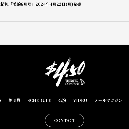
情報「美的6月号」2024年4月22日(月)発売
S
劇団員
SCHEDULE
公演
VIDEO
メールマガジン
CONTACT