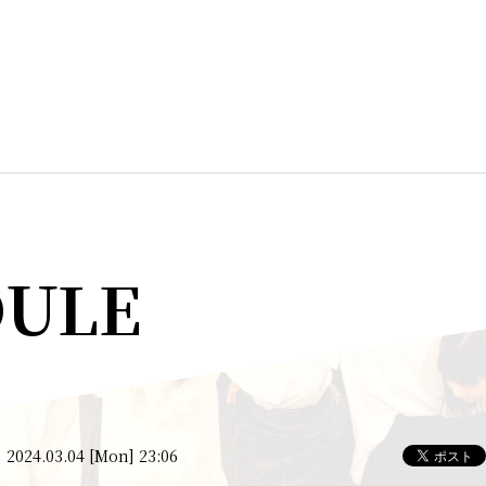
DULE
2024.03.04 [Mon] 23:06