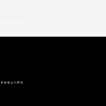
ドルセンハウス