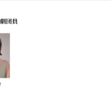
劇団員
奈