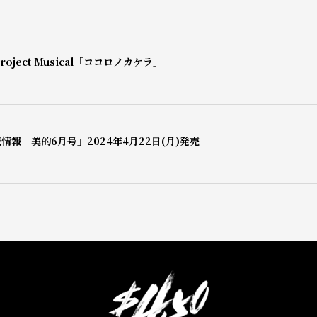
oject Musical「ココロノカケラ」
情報「美的6月号」2024年4月22日(月)発売