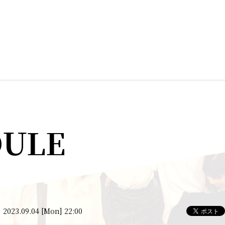
DULE
2023.09.04 [Mon] 22:00