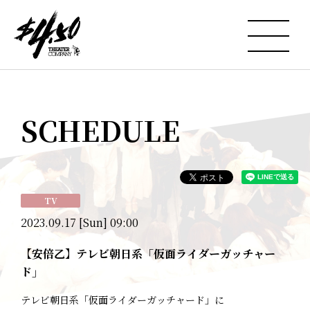
SCHEDULE
TV
2023.09.17 [Sun] 09:00
【安倍乙】テレビ朝日系「仮面ライダーガッチャー
ド」
テレビ朝日系「仮面ライダーガッチャード」に