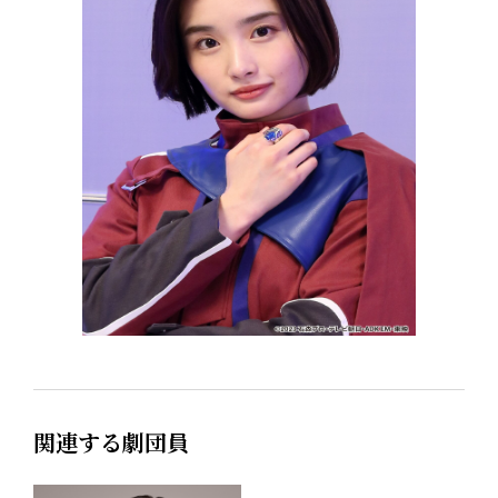
関連する劇団員