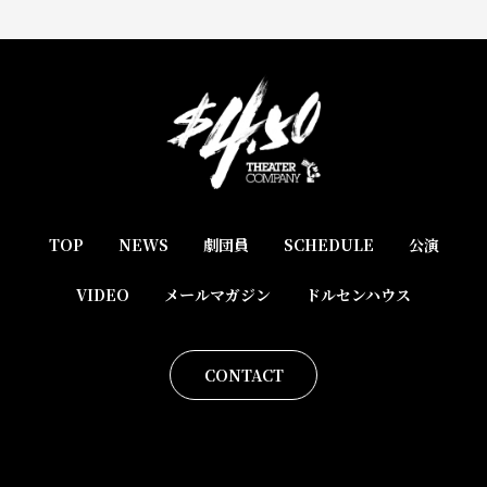
TOP
NEWS
劇団員
SCHEDULE
公演
VIDEO
メールマガジン
ドルセンハウス
CONTACT