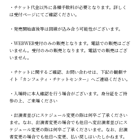
・チケット代金以外に各種手数料が必要となります。詳しく
は受付ページにてご確認ください。
・発売開始直後等は回線が込み合う可能性がございます。
・WEBWEB受付のみの販売となります。電話での販売はござ
いません。受付のみの販売となります。電話での販売はござ
いません。
・チケットに関するご確認、お問い合わせは、下記の観劇サ
イト「カンフェティ・チケットセンター」へご連絡ください。
・入場時に本人確認を行う場合がございます。身分証をご持
参の上、ご来場ください
・出演者並びにスケジュール変更の際は何卒ご了承ください
ませ。なお、出演者変更の場合でも他日へ変出演者並びにス
ケジュール変更の際は何卒ご了承くださいませ。なお、出演
者変更の場合でも他日へ変更、払い戻しはいたしかねます。