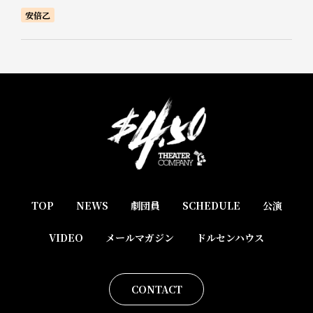
安倍乙
TOP
NEWS
劇団員
SCHEDULE
公演
VIDEO
メールマガジン
ドルセンハウス
CONTACT