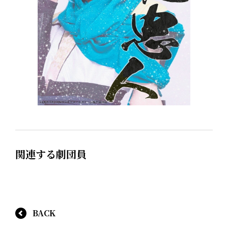
関連する劇団員
BACK