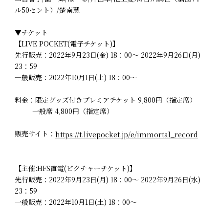
ル50セント）/楚南慧
▼チケット
【LIVE POCKET(電子チケット)】
先行販売：2022年9月23日(金) 18：00～ 2022年9月26日(月)
23：59
一般販売：2022年10月1日(土) 18：00～
料金：限定グッズ付きプレミアチケット 9,800円（指定席）
一般席 4,800円（指定席）
販売サイト：
https://t.livepocket.jp/e/immortal_record
【主催:HFS直電(ピクチャーチケット)】
先行販売：2022年9月23日(月) 18：00～ 2022年9月26日(水)
23：59
一般販売：2022年10月1日(土) 18：00～