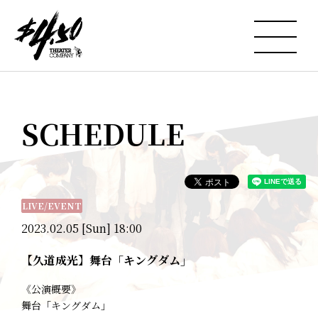
SCHEDULE
LIVE/EVENT
2023.02.05 [Sun] 18:00
【久道成光】舞台「キングダム」
《公演概要》
舞台「キングダム」