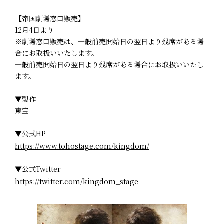
【帝国劇場窓口販売】
12月4日より
※劇場窓口販売は、一般前売開始日の翌日より残席がある場
合にお取扱いいたします。
一般前売開始日の翌日より残席がある場合にお取扱いいたし
ます。
▼製作
東宝
▼公式HP
https://www.tohostage.com/kingdom/
▼公式Twitter
https://twitter.com/kingdom_stage