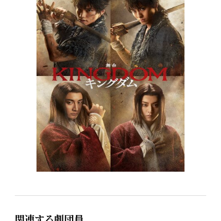
関連する劇団員