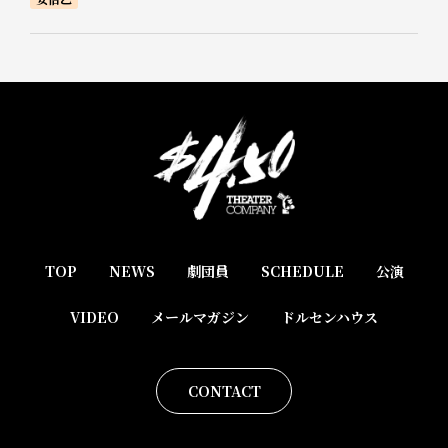
TOP
NEWS
劇団員
SCHEDULE
公演
VIDEO
メールマガジン
ドルセンハウス
CONTACT