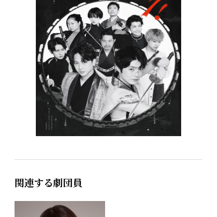
関連する劇団員