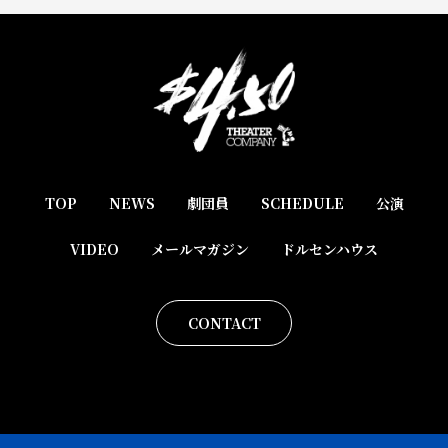
TOP
NEWS
劇団員
SCHEDULE
公演
VIDEO
メールマガジン
ドルセンハウス
CONTACT