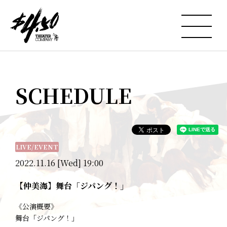
SCHEDULE
LIVE/EVENT
2022.11.16 [Wed] 19:00
【仲美海】舞台「ジパング！」
《公演概要》
舞台「ジパング！」