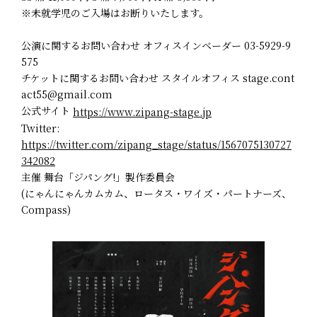
※未就学児のご入場はお断りいたします。
公演に関するお問い合わせ オフィスインベーダー 03-5929-9
575
チケットに関するお問い合わせ スタイルオフィス stage.cont
act55@gmail.com
公式サイト
https://www.zipang-stage.jp
Twitter:
https://twitter.com/zipang_stage/status/1567075130727
342082
主催 舞台「ジパング!」製作委員会
(にゃんにゃんカムカム、ロータス・ワイズ・パートナーズ、
Compass)