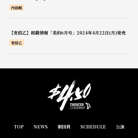
内田航
【安倍乙】掲載情報「美的6月号」2024年4月22日(月)発売
安倍乙
TOP
NEWS
劇団員
SCHEDULE
公演