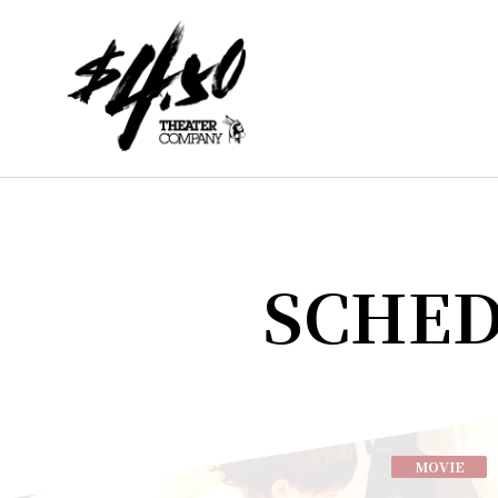
SCHE
MOVIE