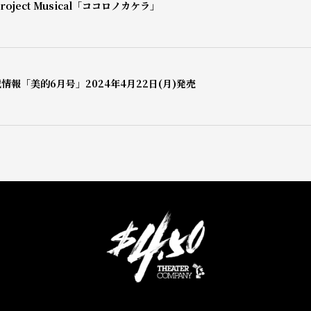
oject Musical「ココロノカケラ」
情報「美的6月号」2024年4月22日(月)発売