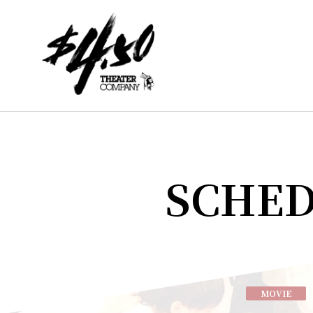
SCHE
MOVIE