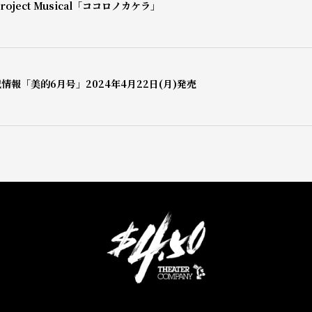
oject Musical「ココロノカケラ」
情報「美的6月号」2024年4月22日(月)発売