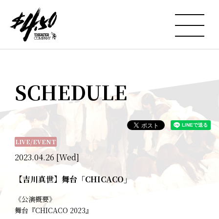
SCHEDULE
LIVE/EVENT
2023.04.26 [Wed]
【吉川真世】舞台「CHICACO」
《公演概要》
舞台『CHICACO 2023』