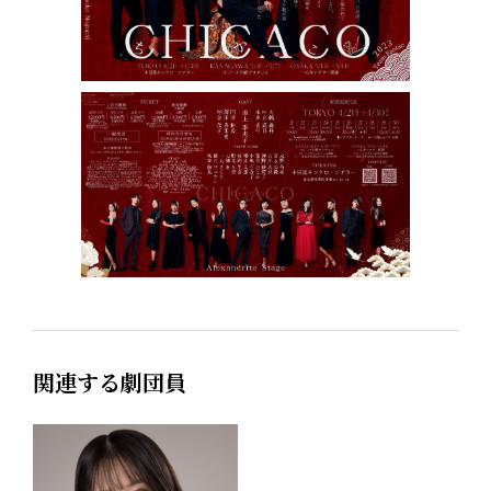
関連する劇団員