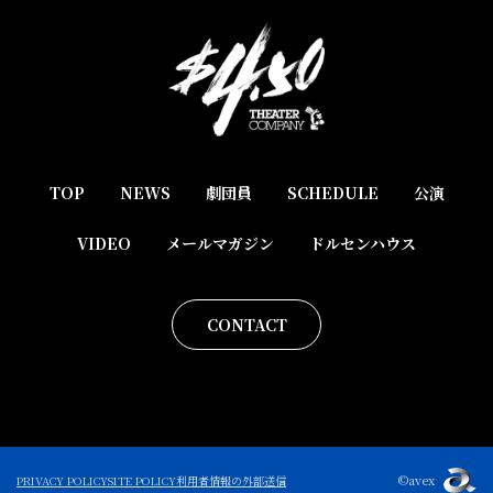
TOP
NEWS
劇団員
SCHEDULE
公演
VIDEO
メールマガジン
ドルセンハウス
CONTACT
©avex
PRIVACY POLICY
SITE POLICY
利用者情報の外部送信