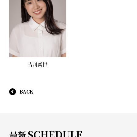
吉川真世
BACK
SCHEDULE
最新