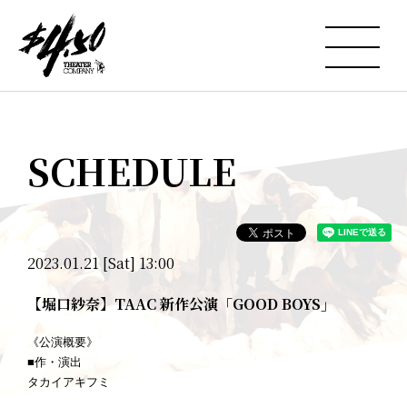
SCHEDULE
2023.01.21 [Sat] 13:00
【堀口紗奈】TAAC 新作公演「GOOD BOYS」
《公演概要》
■作・演出
タカイアキフミ