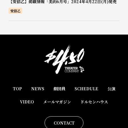
【安倍乙】掲載情報「美的6月号」2024年4月22日(月)発売
安倍乙
TOP
NEWS
劇団員
SCHEDULE
公演
VIDEO
メールマガジン
ドルセンハウス
CONTACT