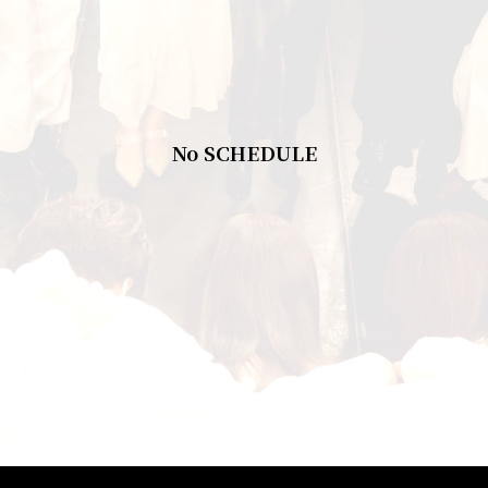
No SCHEDULE