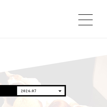
2026.07