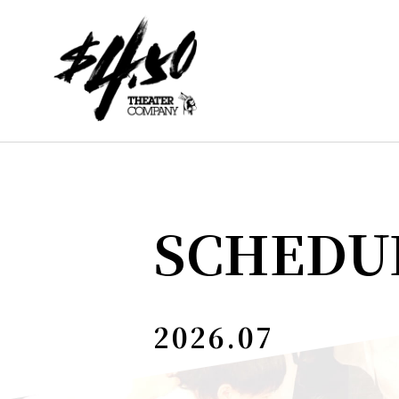
SCHEDU
2026.07