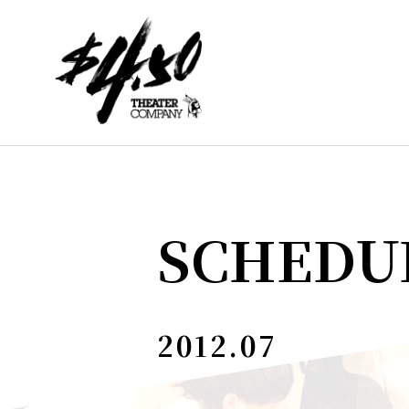
SCHEDU
2012.07