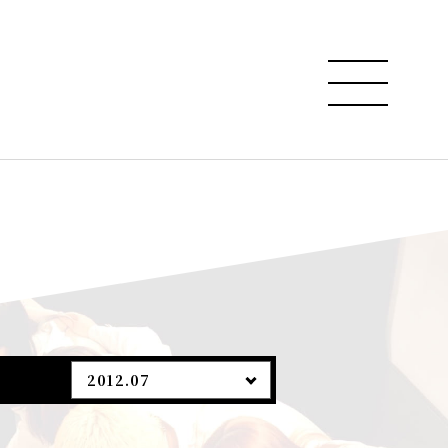
2012.07