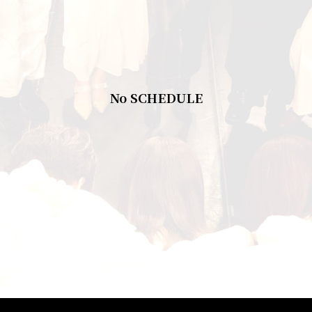
No SCHEDULE