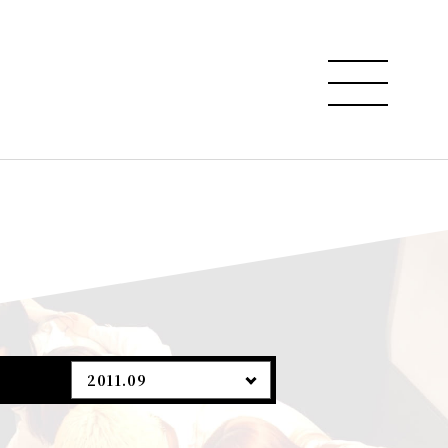
2011.09