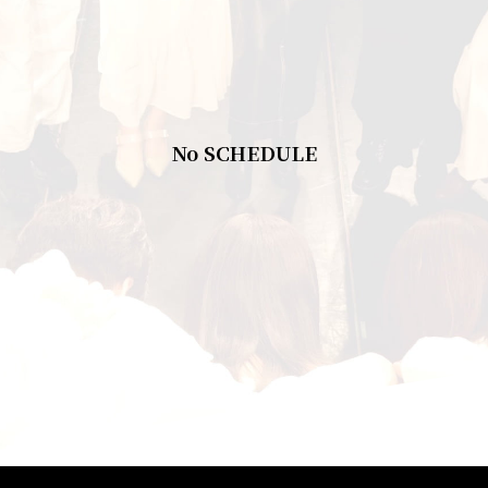
No SCHEDULE