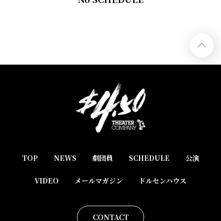
TOP
NEWS
劇団員
SCHEDULE
公演
VIDEO
メールマガジン
ドルセンハウス
CONTACT