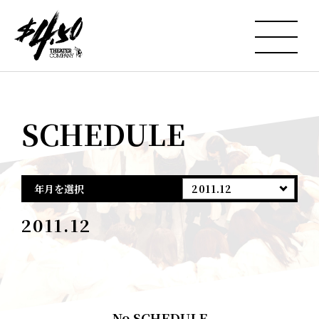
SCHEDULE
年月を選択
2011.12
2011.12
No SCHEDULE