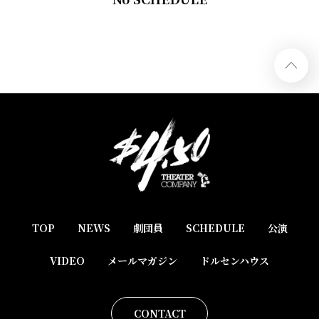
TOP
NEWS
劇団員
SCHEDULE
公演
VIDEO
メールマガジン
ドルセンハウス
CONTACT