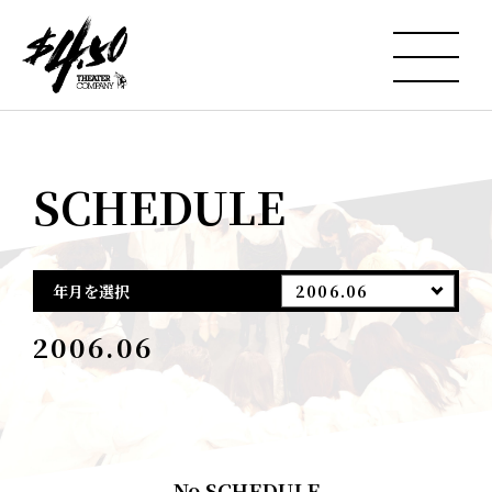
SCHEDULE
年月を選択
2006.06
2006.06
No SCHEDULE