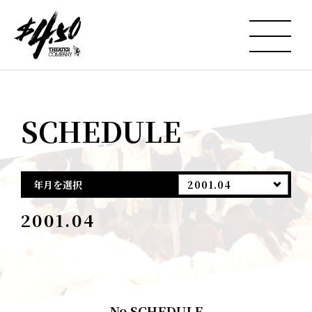
SCHEDULE
年月を選択
2001.04
2001.04
No SCHEDULE