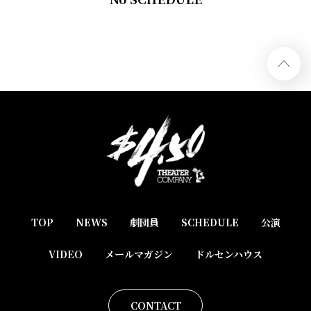
TOP
NEWS
劇団員
SCHEDULE
公演
VIDEO
メールマガジン
ドルセンハウス
CONTACT