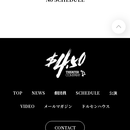
TOP
NEWS
劇団員
SCHEDULE
公演
VIDEO
メールマガジン
ドルセンハウス
CONTACT