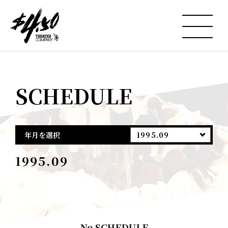
SCHEDULE
年月を選択
1995.09
1995.09
No SCHEDULE