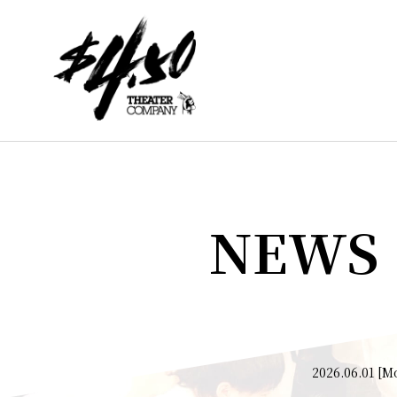
NEWS
2026.06.01 [M