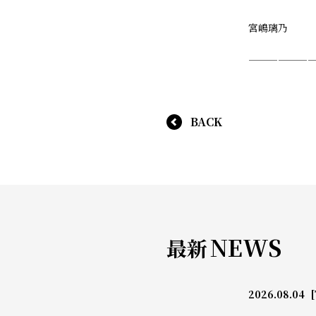
宮嶋璃乃
——————
BACK
NEWS
最新
2026.08.04
[