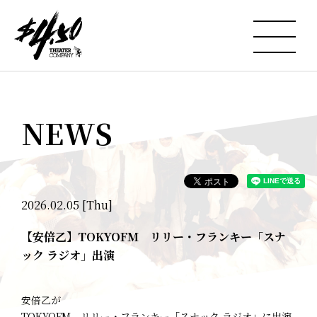
NEWS
2026.02.05 [Thu]
【安倍乙】TOKYOFM リリー・フランキー「スナ
ック ラジオ」出演
安倍乙が
TOKYOFM リリー・フランキー「スナック ラジオ」に出演