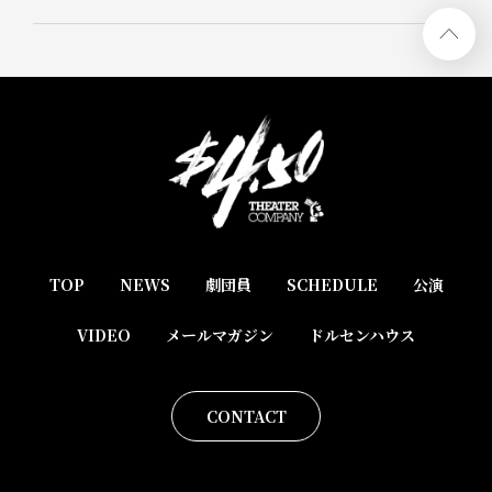
TOP
NEWS
劇団員
SCHEDULE
公演
VIDEO
メールマガジン
ドルセンハウス
CONTACT