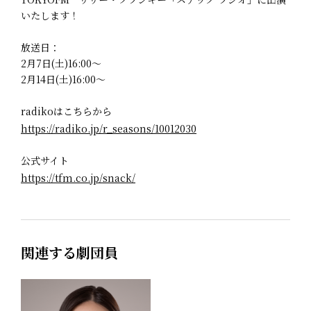
いたします！
放送日：
2月7日(土)16:00～
2月14日(土)16:00～
radikoはこちらから
https://radiko.jp/r_seasons/10012030
公式サイト
https://tfm.co.jp/snack/
関連する劇団員