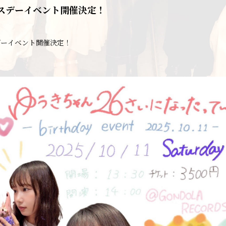
スデーイベント開催決定！
デーイベント開催決定！