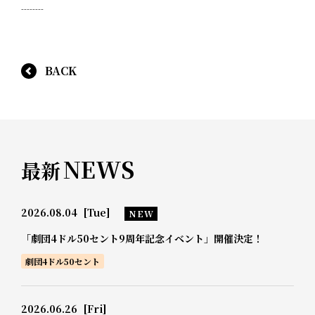
--------
BACK
NEWS
最新
2026.08.04
[Tue]
NEW
「劇団4ドル50セント9周年記念イベント」開催決定！
劇団4ドル50セント
2026.06.26
[Fri]