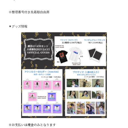
※整理番号付き先着順自由席
▼グッズ情報
※お支払いは現金のみとなります