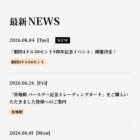
NEWS
最新
2026.08.04
[Tue]
NEW
「劇団4ドル50セント9周年記念イベント」開催決定！
劇団4ドル50セント
2026.06.26
[Fri]
「宮地樹 バースデー記念トレーディングカード」をご購入い
ただきました皆様へのご案内
宮地樹
2026.06.01
[Mon]