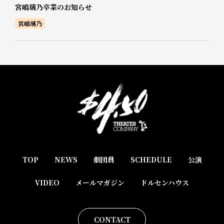
宮嶋璃乃卒業のお知らせ
宮嶋璃乃
TOP
NEWS
劇団員
SCHEDULE
公演
VIDEO
メールマガジン
ドルセンハウス
CONTACT