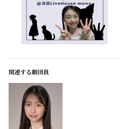
関連する劇団員