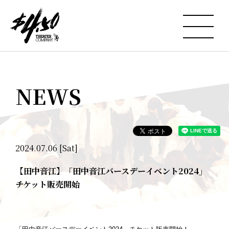
NEWS
2024.07.06 [Sat]
【田中音江】「田中音江バースデーイベント2024」
チケット販売開始