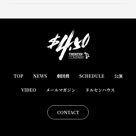
TOP
NEWS
劇団員
SCHEDULE
公演
VIDEO
メールマガジン
ドルセンハウス
CONTACT