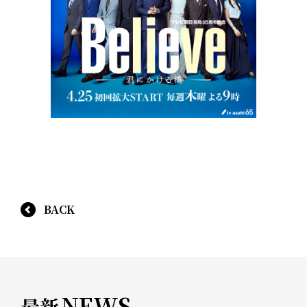
BACK
NEWS
最新