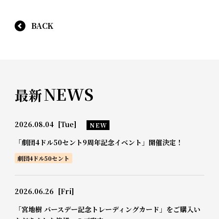
BACK
NEWS
最新
2026.08.04
[Tue]
NEW
「劇団4ドル50セント9周年記念イベント」開催決定！
劇団4ドル50セント
2026.06.26
[Fri]
「宮地樹 バースデー記念トレーディングカード」をご購入い