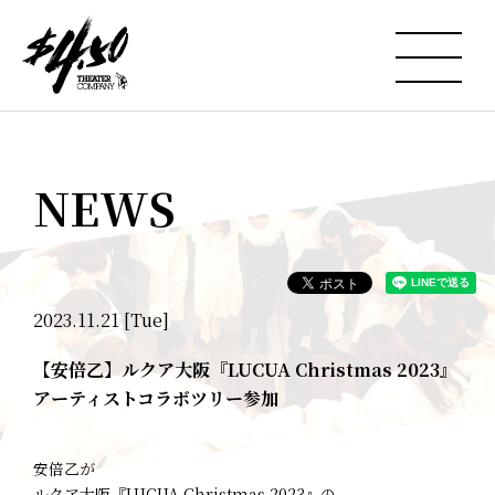
NEWS
2023.11.21 [Tue]
【安倍乙】ルクア大阪『LUCUA Christmas 2023』
アーティストコラボツリー参加
安倍乙が
ルクア大阪『LUCUA Christmas 2023』の