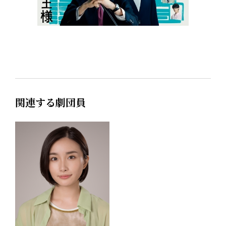
関連する劇団員