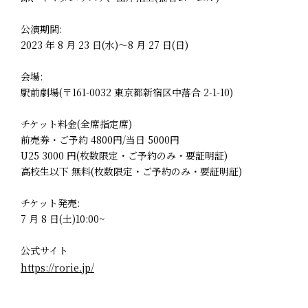
公演期間:
2023 年 8 月 23 日(水)～8 月 27 日(日)
会場:
駅前劇場(〒161-0032 東京都新宿区中落合 2-1-10)
チケット料金(全席指定席)
前売券・ご予約 4800円/当日 5000円
U25 3000 円(枚数限定・ご予約のみ・要証明証)
高校生以下 無料(枚数限定・ご予約のみ・要証明証)
チケット発売:
7 月 8 日(土)10:00~
公式サイト
https://rorie.jp/