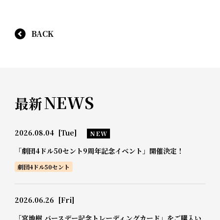
BACK
NEWS
最新
2026.08.04
[Tue]
NEW
「劇団4ドル50セント9周年記念イベント」開催決定！
劇団4ドル50セント
2026.06.26
[Fri]
「宮地樹 バースデー記念トレーディングカード」をご購入い