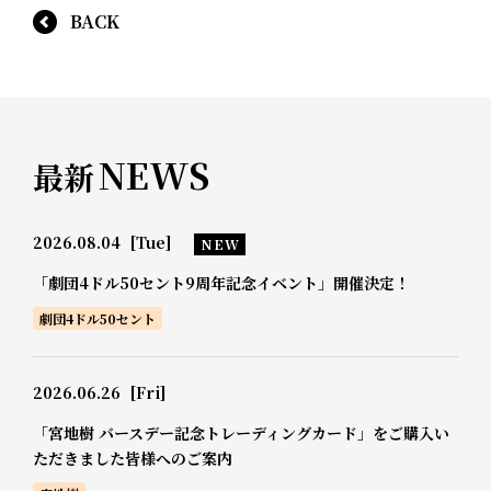
BACK
NEWS
最新
2026.08.04
[Tue]
NEW
「劇団4ドル50セント9周年記念イベント」開催決定！
劇団4ドル50セント
2026.06.26
[Fri]
「宮地樹 バースデー記念トレーディングカード」をご購入い
ただきました皆様へのご案内