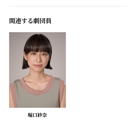
関連する劇団員
堀口紗奈