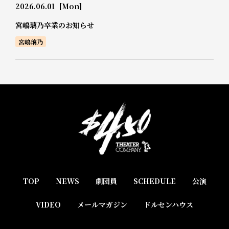
2026.06.01
[Mon]
宮嶋璃乃卒業のお知らせ
宮嶋璃乃
TOP
NEWS
劇団員
SCHEDULE
公演
VIDEO
メールマガジン
ドルセンハウス