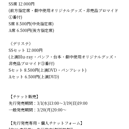
SS席 12.000円
(前方指定席・劇中使用オリジナルグッズ・非売品ブロマイド
①番付)
S席 8.500円(中央指定席)
A席 6.500円(後方指定席)
《デリステ》
SSセット 12.000円
(上演Blu-ray・パンフ・台本・劇中使用オリジナルグッズ・
非売品ブロマイド⑤番付)
Sセット 8.500円(上演DVD・パンフレット)
Aセット 6.500円(上演DVD)
【チケット販売】
先行発売期間：3/1(水)13:00～3/19(日)19:00
一般発売期間：3/20(月)20:00～
【先行発売専用・個人チケットフォーム】