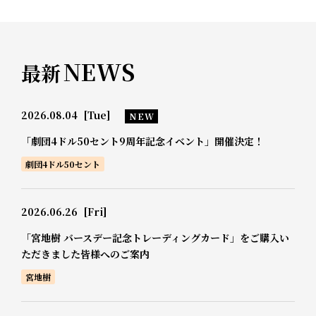
NEWS
最新
2026.08.04
[Tue]
NEW
「劇団4ドル50セント9周年記念イベント」開催決定！
劇団4ドル50セント
2026.06.26
[Fri]
「宮地樹 バースデー記念トレーディングカード」をご購入い
ただきました皆様へのご案内
宮地樹