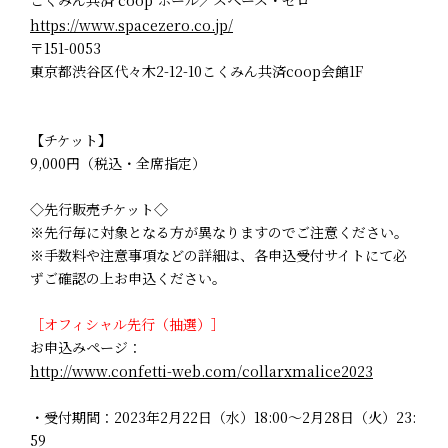
https://www.spacezero.co.jp/
〒151-0053
東京都渋谷区代々木2-12-10こくみん共済coop会館1F
【チケット】
9,000円（税込・全席指定）
◇先行販売チケット◇
※先行毎に対象となる方が異なりますのでご注意ください。
※手数料や注意事項などの詳細は、各申込受付サイトにて必
ずご確認の上お申込ください。
［オフィシャル先行（抽選）］
お申込みページ：
http://www.confetti-web.com/collarxmalice2023
・受付期間：2023年2月22日（水）18:00～2月28日（火）23:
59