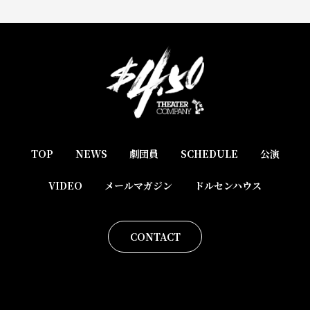
TOP
NEWS
劇団員
SCHEDULE
公演
VIDEO
メールマガジン
ドルセンハウス
CONTACT