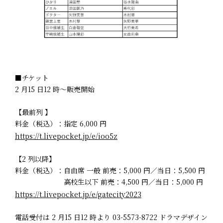
■チケット
2 月15 日12 時～販売開始
【最前列 】
料金（税込）：指定 6,000 円
https://t.livepocket.jp/e/ioo5z
【2 列以降】
料金（税込）：自由席 一般 前売：5,000 円／当日：5,500 円
高校生以下 前売：4,500 円／当日：5,000 円
https://t.livepocket.jp/e/gatecity2023
電話受付は 2 月15 日12 時より 03-5573-8722 ドラマデザイン