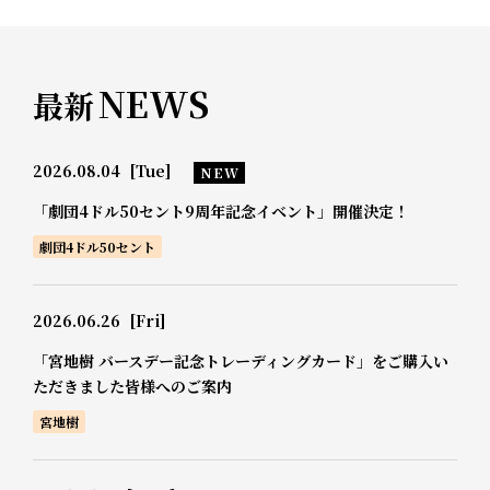
NEWS
最新
2026.08.04
[Tue]
NEW
「劇団4ドル50セント9周年記念イベント」開催決定！
劇団4ドル50セント
2026.06.26
[Fri]
「宮地樹 バースデー記念トレーディングカード」をご購入い
ただきました皆様へのご案内
宮地樹