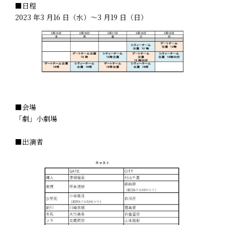
■日程
2023 年3 月16 日（水）～3 月19 日（日）
■会場
「劇」小劇場
■出演者