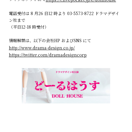
電話受付は 8 月26 日12 時より 03-5573-8722 ドラマデザイ
ン社まで
（平日12-18 時受付）
情報解禁は、以下の会社HP およびSNS にて
http://www.drama-design.co.jp/
https://twitter.com/dramadesigncorp