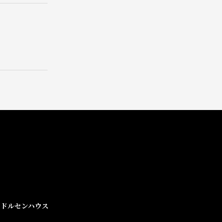
ドルセンハウス