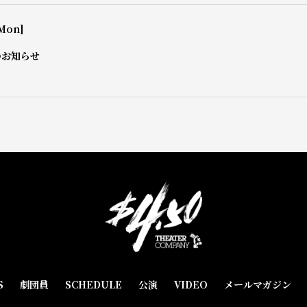
Mon]
のお知らせ
S
劇団員
SCHEDULE
公演
VIDEO
メールマガジン