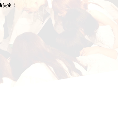
出演決定！